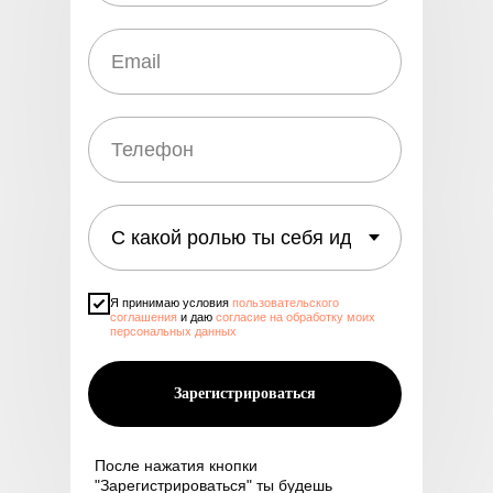
Я принимаю условия
пользовательского
соглашения
и даю
согласие на обработку моих
персональных данных
Зарегистрироваться
После нажатия кнопки
"Зарегистрироваться" ты будешь