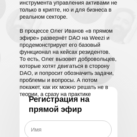
инструмента управления активами не
только в крипте, но и для бизнеса в
реальном секторе.
В процессе Олег Иванов «в прямом
эфире» развернёт DAO на Weezi и
продемонстрирует его базовый
функционал на кейсах резидентов.
То есть, Олег вызовет добровольцев,
которые хотят двигаться в сторону
DAO, и попросит обозначить задачи,
проблемы и вопросы. А потом
покажет, как их можно решать не в
теории, а сразу на практике
Регистрация на
прямой эфир