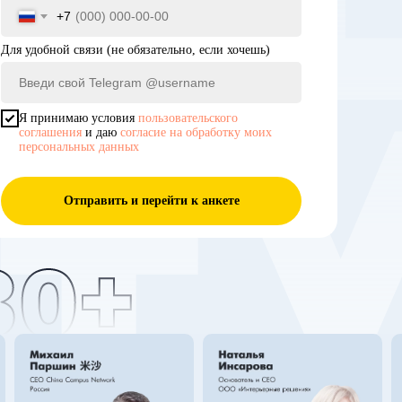
+7
Для удобной связи (не обязательно, если хочешь)
Я принимаю условия
пользовательского
соглашения
и даю
согласие на обработку моих
персональных данных
Отправить и перейти к анкете