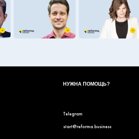
НУЖНА ПОМОЩЬ?
Telegram
start@reforma.business