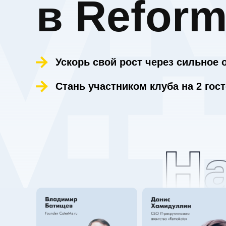
в Refor
Ускорь свой рост через сильное
Стань участником клуба на 2 гос