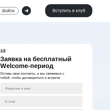
Вступить в клуб
Войти
1/2
Заявка на бесплатный
Welcome-период
Оставь свои контакты, и мы свяжемся с
тобой, чтобы договориться о встрече