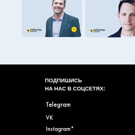
ПОДПИШИСЬ
НА НАС В СОЦСЕТЯХ:
Telegram
VK
Instagram*