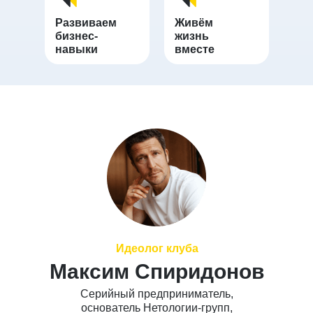
Развиваем
Живём
бизнес-
жизнь
навыки
вместе
Идеолог клуба
Максим Спиридонов
Серийный предприниматель,
основатель Нетологии-групп,