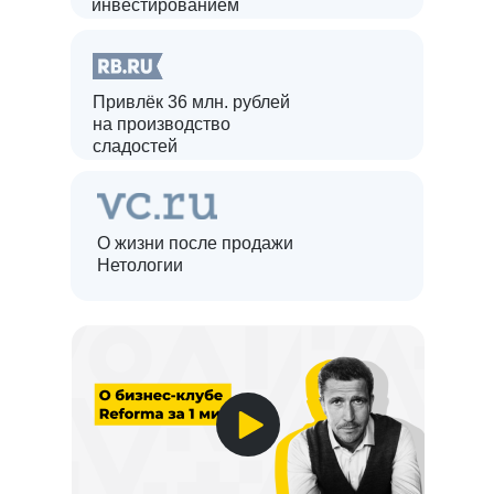
инвестированием
Привлёк 36 млн. рублей
на производство
сладостей
О жизни после продажи
Нетологии