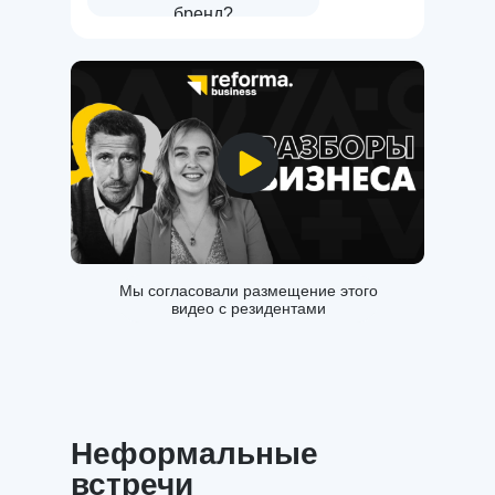
бренд?
Мы согласовали размещение этого
видео с резидентами
Неформальные
встречи