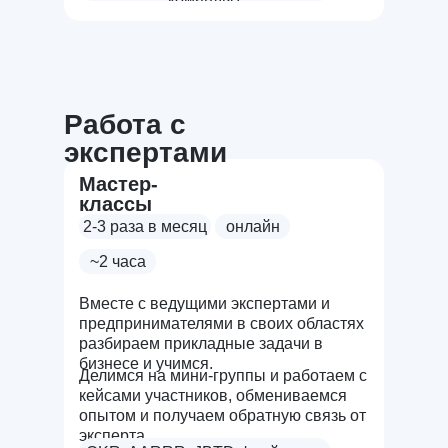
Работа с
экспертами
Мастер-
классы
2-3 раза в месяц
онлайн
~2 часа
Вместе с ведущими экспертами и
предпринимателями в своих областях
разбираем прикладные задачи в
бизнесе и учимся.
Делимся на мини-группы и работаем с
кейсами участников, обмениваемся
опытом и получаем обратную связь от
эксперта.