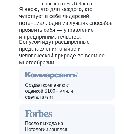
сооснователь Reforma
Я верю, что для каждого, кто
чувствует в себе лидерский
потенциал, один из лучших способов
проявить себя — управление
и предпринимательство.
Бонусом идут расширенные
представления о мире и
человеческой природе во всём её
многообразии.
Создал компанию с
оценкой $100+ млн. и
сделал экзит
После выхода из
Нетологии занялся