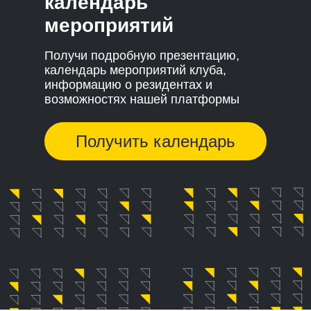
календарь
мероприятий
Получи подробную презентацию,
календарь мероприятий клуба,
информацию о резидентах и
возможностях нашей платформы
Получить календарь