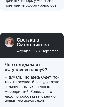
прийти? Теперь у меня это
понимание сформировалось.
Светлана
Смольникова
Фаундер и CEO Topcareer
Чего ожидала от
вступления в клуб?
Я думала, что здесь будет что-
то интересное, была удивлена
количеством заявленных
мероприятий. Решила, что
надо попробовать и с кем-то
новым познакомиться.