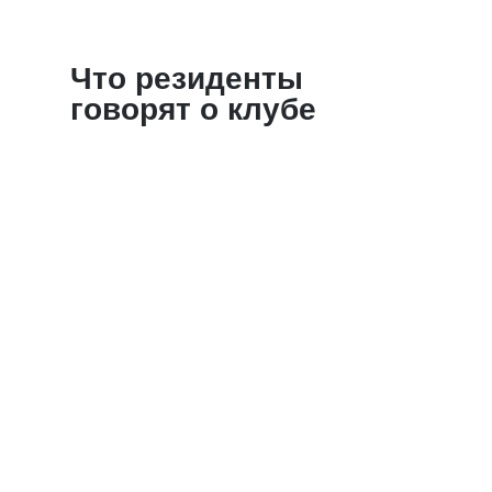
Что резиденты
говорят о клубе