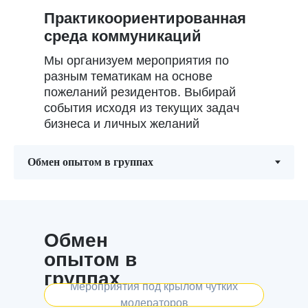
Практикоориентированная
среда коммуникаций
Мы организуем мероприятия по
разным тематикам на основе
пожеланий резидентов. Выбирай
события исходя из текущих задач
бизнеса и личных желаний
Обмен
опытом в
группах
Мероприятия под крылом чутких
модераторов