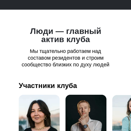
Люди — главный
актив клуба
Мы тщательно работаем над
составом резидентов и строим
сообщество близких по духу людей
Участники клуба