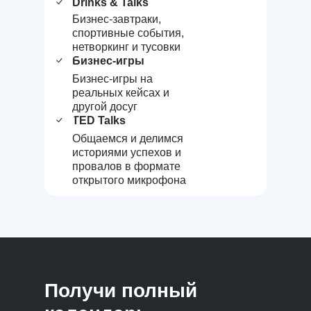
Drinks & Talks
Бизнес-завтраки,
спортивные события,
нетворкинг и тусовки
Бизнес-игры
Бизнес-игры на
реальных кейсах и
другой досуг
TED Talks
Общаемся и делимся
историями успехов и
провалов в формате
открытого микрофона
Получи полный