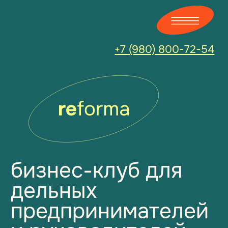
+7 (980) 800-72-54
бизнес-клуб для
дельных
предпринимателей
и руководителей
закрытый по составу,
открытый по атмосфере.