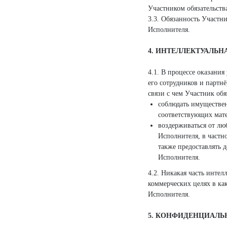
Участником обязательства
3.3. Обязанность Участн
Исполнителя.
4. ИНТЕЛЛЕКТУАЛЬН
4.1. В процессе оказани
его сотрудников и партн
связи с чем Участник обя
соблюдать имуществен
соответствующих мат
воздерживаться от лю
Исполнителя, в частн
также предоставлять 
Исполнителя.
4.2. Никакая часть инте
коммерческих целях в ка
Исполнителя.
5. КОНФИДЕНЦИАЛЬ