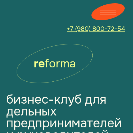
+7 (980) 800-72-54
бизнес-клуб для
дельных
предпринимателей
и руководителей
закрытый по составу,
открытый по атмосфере.