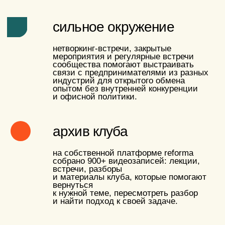
900+
записей встреч
доступны
на собственной
платформе
140+