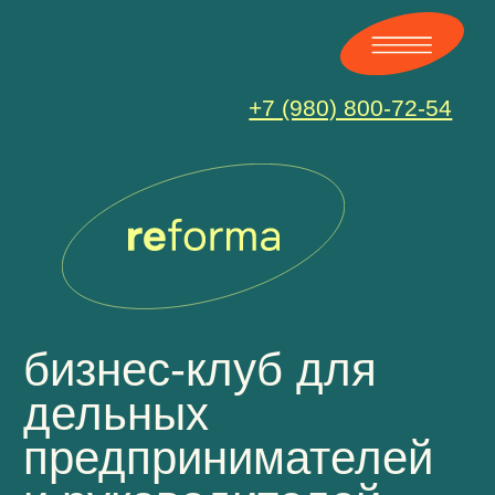
+7 (980) 800-72-54
бизнес-клуб для
дельных
предпринимателей
и руководителей
закрытый по составу,
открытый по атмосфере.