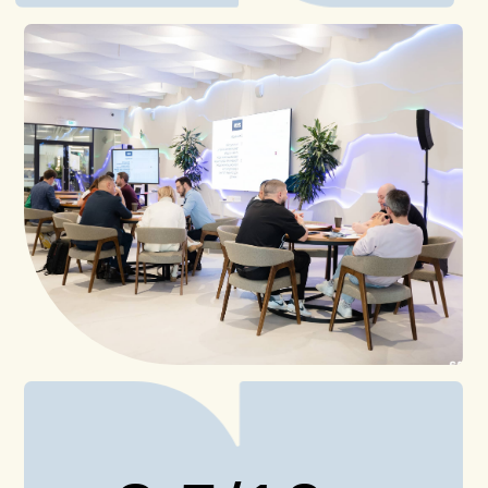
смотреть всё
форум-группы