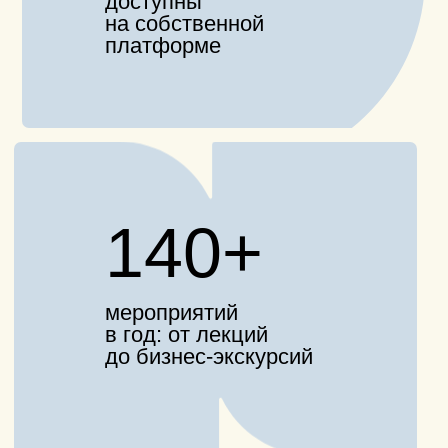
Хорошо