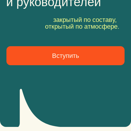
Вступить