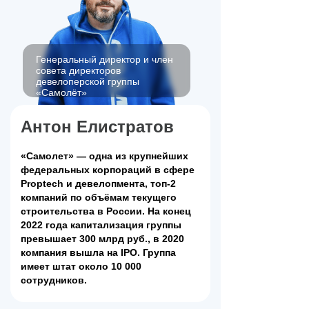
Генеральный директор и член
совета директоров
девелоперской группы
«Самолёт»
Антон Елистратов
«Самолет» — одна из крупнейших
федеральных корпораций в сфере
Proptech и девелопмента, топ-2
компаний по объёмам текущего
строительства в России. На конец
2022 года капитализация группы
превышает 300 млрд руб., в 2020
компания вышла на IPO. Группа
имеет штат около 10 000
сотрудников.