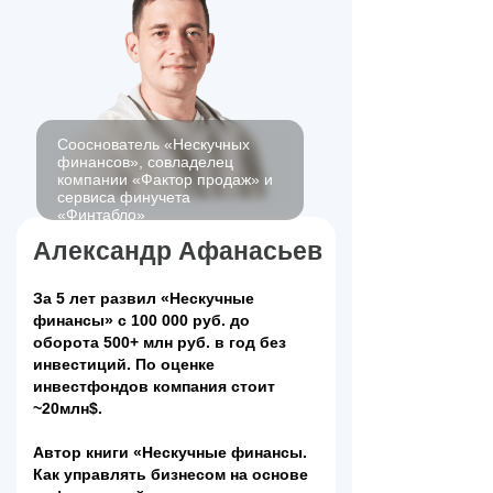
Сооснователь «Нескучных
финансов», совладелец
компании «Фактор продаж» и
сервиса финучета
«Финтабло»
Александр Афанасьев
За 5 лет развил «Нескучные
финансы» с 100 000 руб. до
оборота 500+ млн руб. в год без
инвестиций. По оценке
инвестфондов компания стоит
~20млн$.
Автор книги «Нескучные финансы.
Как управлять бизнесом на основе