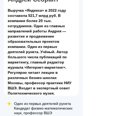
Выручка «Яндекса» в 2022 году
составила 521,7 млрд руб. В
компании более 20 тыс.
сотрудников. Одно из главных
направлений работы Андрея —
развитие и продвижение
образовательных проектов
компании. Один из первых
деятелей рунета. Учёный. Автор
большого числа публикаций по
маркетингу, главный редактор
журнала «Интернет-маркетинг».
Регулярно читает лекции в
различных бизнес-школах
Москвы, профессор практики НИУ
ВШЭ. Входит в экспертный совет
Политехнического музея.
Один из первых деятелей рунета
Кандидат физико-математических
наук, профессор ВШЭ