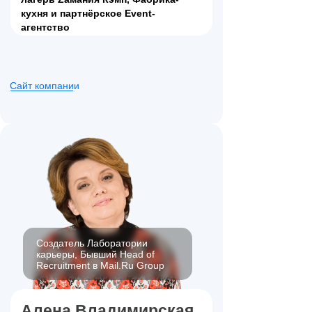
кухня и партнёрское Event-
агентство
Сайт компании
Создатель Лаборатории
карьеры, Бывший Head of
Recruitment в Mail.Ru Group
Алена Владимирская