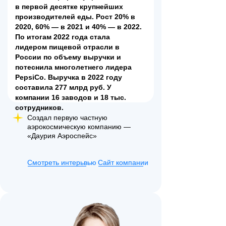
в первой десятке крупнейших
производителей еды. Рост 20% в
2020, 60% — в 2021 и 40% — в 2022.
По итогам 2022 года стала
лидером пищевой отрасли в
России по объему выручки и
потеснила многолетнего лидера
PepsiCo. Выручка в 2022 году
составила 277 млрд руб. У
компании 16 заводов и 18 тыс.
сотрудников.
Создал первую частную
аэрокосмическую компанию —
«Даурия Аэроспейс»
Смотреть интерьвью
Сайт компании