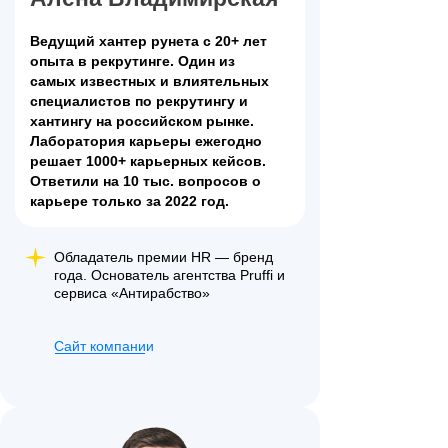
Ведущий хантер рунета с 20+ лет
опыта в рекрутинге. Один из
самых известных и влиятельных
специалистов по рекрутингу и
хантингу на российском рынке.
Лаборатория карьеры ежегодно
решает 1000+ карьерных кейсов.
Ответили на 10 тыс. вопросов о
карьере только за 2022 год.
Обладатель премии HR ― бренд
года. Основатель агентства Pruffi и
сервиса «Антирабство»
Сайт компании