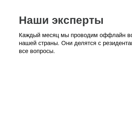
Наши эксперты
Каждый месяц мы проводим оффлайн вс
нашей страны. Они делятся с резидента
все вопросы.