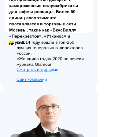
замороженные полуфабрикаты
для кафе и розницы. Более 50
единиц ассортимента
поставляется в торговые сети
Москвы, такие как «ВкусВилл»,
«Перекрёсток», «Утконос» и
другие.
В 2014 году вошла в топ-250
лучших генеральных директоров
России.
«Женщина года» 2020 по версии
журнала Glamour.
Смотреть интерьвью
Сайт компании